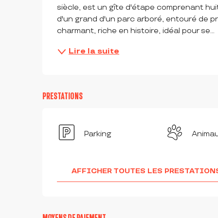
siècle, est un gîte d'étape comprenant huit
d'un grand d'un parc arboré, entouré de pré
charmant, riche en histoire, idéal pour se...
Lire la suite
PRESTATIONS
Parking
Anima
AFFICHER TOUTES LES PRESTATION
MOYENS DE PAIEMENT