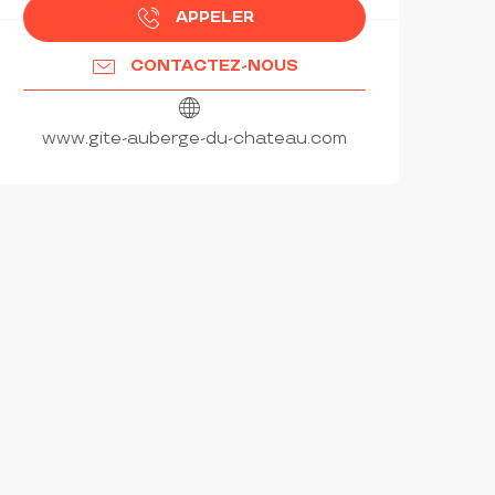
APPELER
CONTACTEZ-NOUS
www.gite-auberge-du-chateau.com