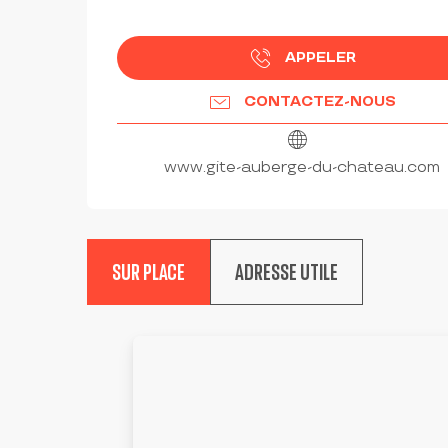
APPELER
CONTACTEZ-NOUS
www.gite-auberge-du-chateau.com
SUR PLACE
ADRESSE UTILE