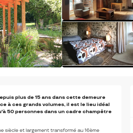
depuis plus de 15 ans dans cette demeure 
 à ces grands volumes, il est le lieu idéal 
qu'à 50 personnes dans un cadre champêtre 
e siècle et largement transformé au 16ème 