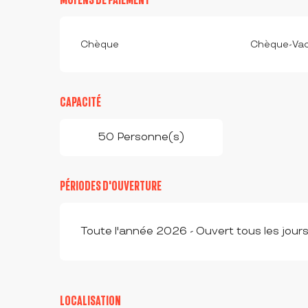
Chèque
Chèque-Vac
CAPACITÉ
50 Personne(s)
PÉRIODES D'OUVERTURE
Toute l'année 2026 - Ouvert tous les jour
LOCALISATION