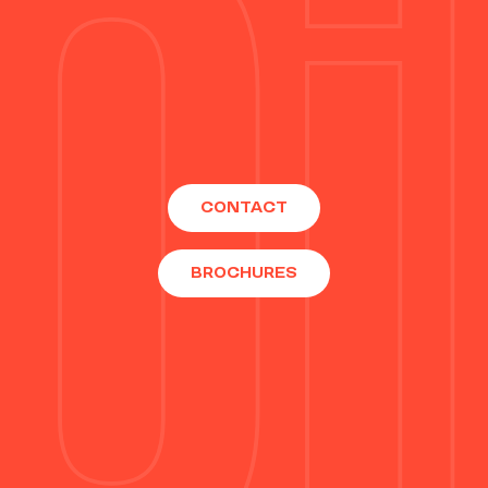
CONTACT
BROCHURES