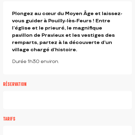
DESCRIPTION
Plongez au cœur du Moyen Âge et laissez-
vous guider à Pouilly-lès-Feurs ! Entre 
l’église et le prieuré, le magnifique 
pavillon de Pravieux et les vestiges des 
remparts, partez à la découverte d’un 
village chargé d’histoire.
Durée 1h30 environ.
RÉSERVATION
TARIFS