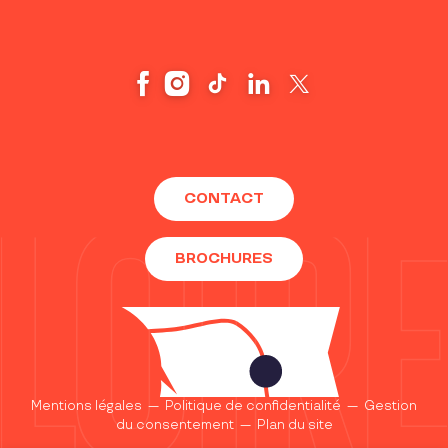
CONTACT
BROCHURES
Mentions légales
—
Politique de confidentialité
—
Gestion
du consentement
—
Plan du site