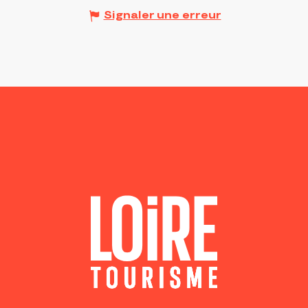
Signaler une erreur