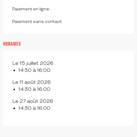
Paiement en ligne
Paiement sans contact
HORAIRES
Le 15 juillet 2026
14:30 à 16:00
Le 11 août 2026
14:30 à 16:00
Le 27 août 2026
14:30 à 16:00