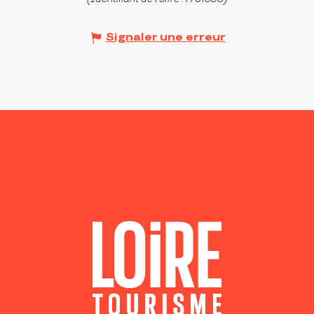
Signaler une erreur