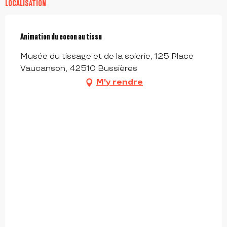
LOCALISATION
Animation du cocon au tissu
Musée du tissage et de la soierie, 125 Place
Vaucanson, 42510 Bussières
M'y rendre