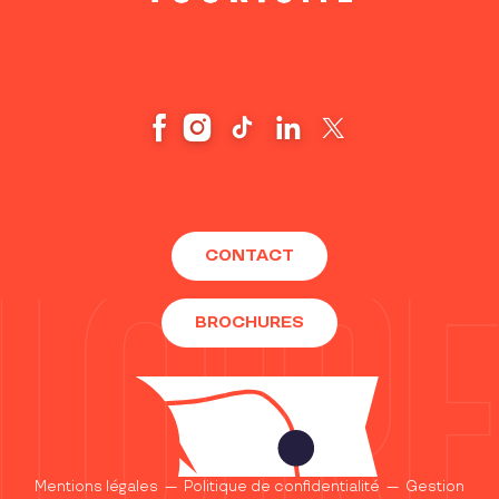
CONTACT
BROCHURES
Mentions légales
—
Politique de confidentialité
—
Gestion