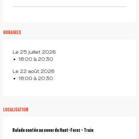
HORAIRES
Le 25 juillet 2026
18:00 à 20:30
Le 22 août 2026
18:00 à 20:30
LOCALISATION
Balade contée au coeur du Haut-Forez - Train