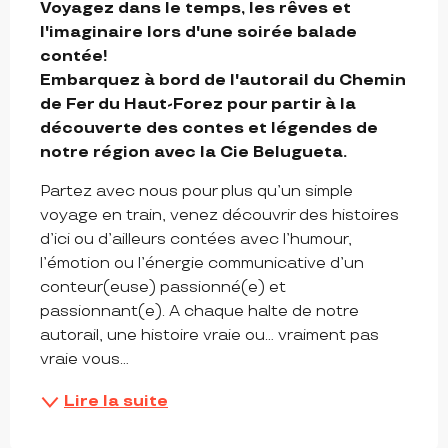
Voyagez dans le temps, les rêves et 
l'imaginaire lors d'une soirée balade 
contée!

Embarquez à bord de l'autorail du Chemin 
de Fer du Haut-Forez pour partir à la 
découverte des contes et légendes de 
notre région avec la Cie Belugueta.
Partez avec nous pour plus qu’un simple 
voyage en train, venez découvrir des histoires 
d’ici ou d’ailleurs contées avec l’humour, 
l’émotion ou l’énergie communicative d’un 
conteur(euse) passionné(e) et 
passionnant(e). A chaque halte de notre 
autorail, une histoire vraie ou… vraiment pas 
vraie vous...
Lire la suite