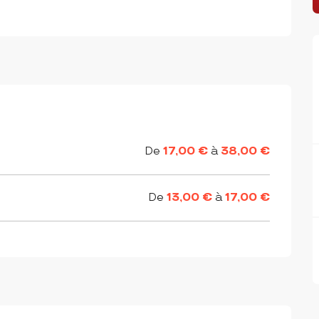
De
17,00 €
à
38,00 €
De
13,00 €
à
17,00 €