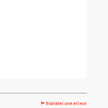
Signaler une erreur