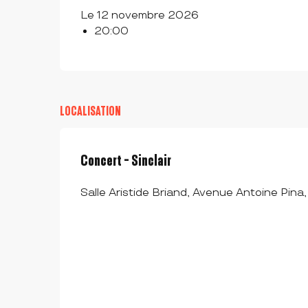
Le 12 novembre 2026
20:00
LOCALISATION
Concert - Sinclair
Salle Aristide Briand, Avenue Antoine Pi