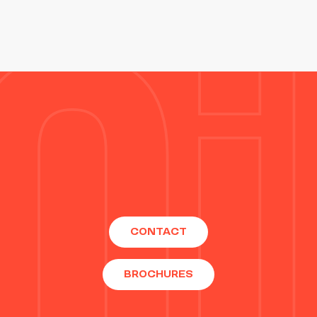
CONTACT
BROCHURES