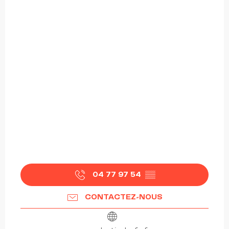
04 77 97 54
▒▒
CONTACTEZ-NOUS