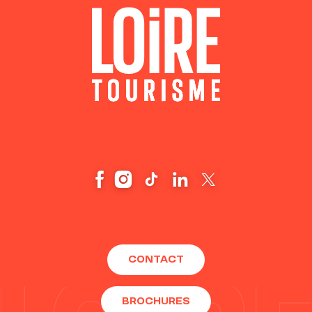
CONTACT
BROCHURES