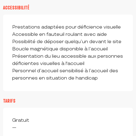
ACCESSIBILITÉ
Prestations adaptées pour déficience visuelle
Accessible en fauteuil roulant avec aide
Possibilité de déposer quelqu’un devant le site
Boucle magnétique disponible à l’accueil
Présentation du lieu accessible aux personnes
déficientes visuelles à l'accueil
Personnel d’accueil sensibilisé à l’accueil des
personnes en situation de handicap
TARIFS
Gratuit
—