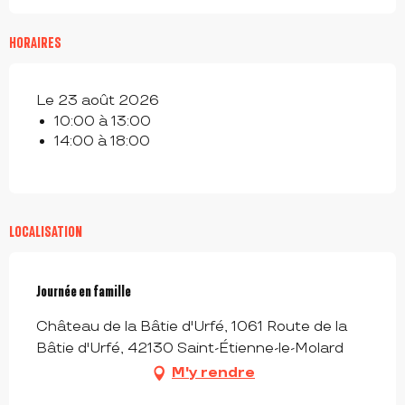
HORAIRES
Le 23 août 2026
10:00 à 13:00
14:00 à 18:00
LOCALISATION
Journée en famille
Château de la Bâtie d'Urfé, 1061 Route de la
Bâtie d'Urfé, 42130 Saint-Étienne-le-Molard
M'y rendre