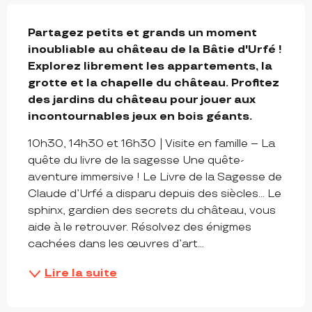
DESCRIPTION
Partagez petits et grands un moment 
inoubliable au château de la Bâtie d'Urfé ! 
Explorez librement les appartements, la 
grotte et la chapelle du château. Profitez 
des jardins du château pour jouer aux 
incontournables jeux en bois géants.
10h30, 14h30 et 16h30 | Visite en famille – La 
quête du livre de la sagesse Une quête- 
aventure immersive ! Le Livre de la Sagesse de 
Claude d’Urfé a disparu depuis des siècles… Le 
sphinx, gardien des secrets du château, vous 
aide à le retrouver. Résolvez des énigmes 
cachées dans les œuvres d’art...
Lire la suite