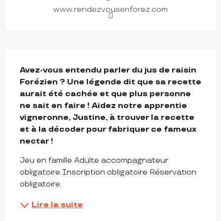
www.rendezvousenforez.com
DESCRIPTION
Avez-vous entendu parler du jus de raisin 
Forézien ? Une légende dit que sa recette 
aurait été cachée et que plus personne 
ne sait en faire ! Aidez notre apprentie 
vigneronne, Justine, à trouver la recette 
et à la décoder pour fabriquer ce fameux 
nectar !
Jeu en famille Adulte accompagnateur 
obligatoire Inscription obligatoire Réservation 
obligatoire.
Lire la suite