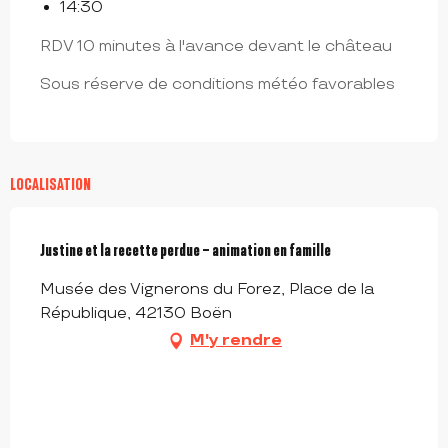
14:30
RDV 10 minutes à l'avance devant le château
Sous réserve de conditions météo favorables
LOCALISATION
Justine et la recette perdue – animation en famille
Musée des Vignerons du Forez, Place de la
République, 42130 Boën
M'y rendre