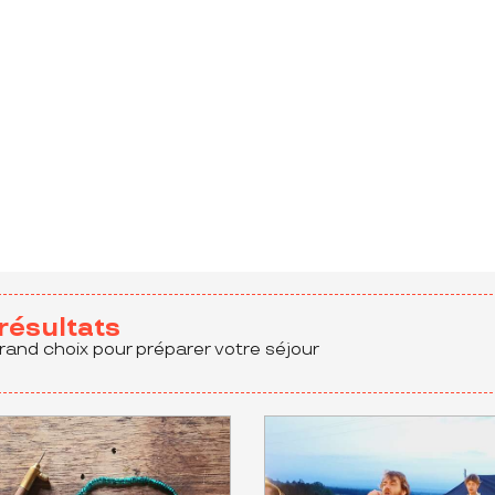
aux favoris
résultats
rand choix pour préparer votre séjour