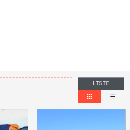
LISTE