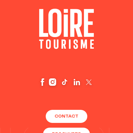
CONTACT