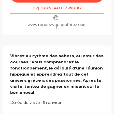
CONTACTEZ-NOUS
www.rendezvousenforez.com
DESCRIPTION
Vibrez au rythme des sabots, au cœur des 
courses ! Vous comprendrez le 
fonctionnement, le déroulé d'une réunion 
hippique et apprendrez tout de cet 
univers grâce à des passionnés. Après la 
visite, tentez de gagner en misant sur le 
bon cheval !
Durée de visite : 1h environ.