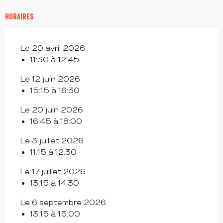
HORAIRES
Le 20 avril 2026
11:30 à 12:45
Le 12 juin 2026
15:15 à 16:30
Le 20 juin 2026
16:45 à 18:00
Le 3 juillet 2026
11:15 à 12:30
Le 17 juillet 2026
13:15 à 14:30
Le 6 septembre 2026
13:15 à 15:00