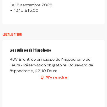
Le 16 septembre 2026
13:15 à 15:00
LOCALISATION
Les coulisses de l'hippodrome
RDV à l'entrée principale de l'hippodrome de
Feurs - Réservation obligatoire, Boulevard de
l'hippodrome, 42110 Feurs
M'y rendre