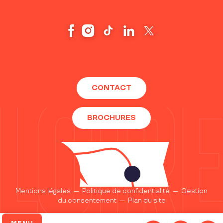
CONTACT
BROCHURES
Mentions légales
—
Politique de confidentialité
—
Gestion
du consentement
—
Plan du site