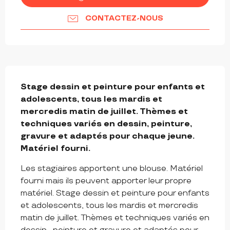
CONTACTEZ-NOUS
DESCRIPTION
Stage dessin et peinture pour enfants et 
adolescents, tous les mardis et 
mercredis matin de juillet. Thèmes et 
techniques variés en dessin, peinture, 
gravure et adaptés pour chaque jeune. 
Matériel fourni.
Les stagiaires apportent une blouse. Matériel 
fourni mais ils peuvent apporter leur propre 
matériel. Stage dessin et peinture pour enfants 
et adolescents, tous les mardis et mercredis 
matin de juillet. Thèmes et techniques variés en 