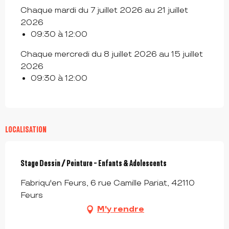
Chaque mardi du 7 juillet 2026 au 21 juillet
2026
09:30 à 12:00
Chaque mercredi du 8 juillet 2026 au 15 juillet
2026
09:30 à 12:00
LOCALISATION
Stage Dessin / Peinture - Enfants & Adolescents
Fabriqu'en Feurs, 6 rue Camille Pariat, 42110
Feurs
M'y rendre