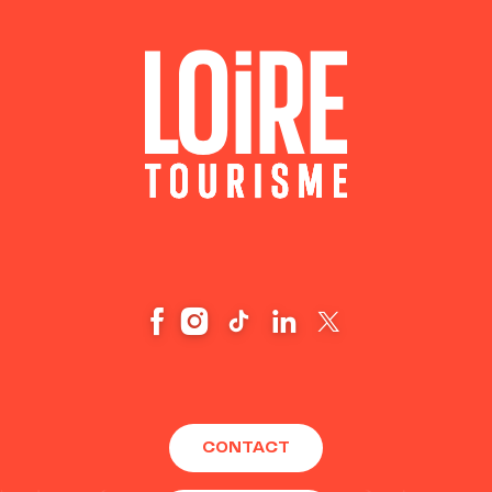
CONTACT