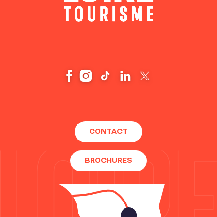
CONTACT
BROCHURES