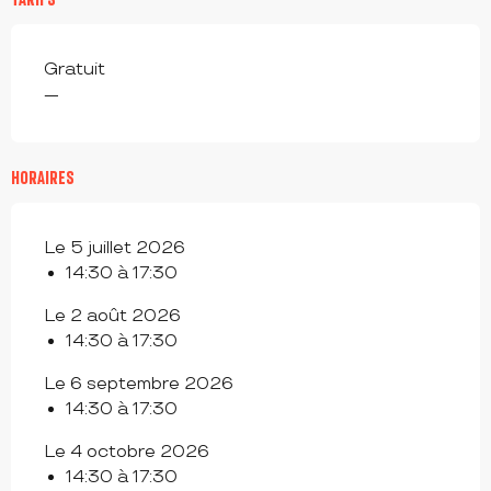
Gratuit
—
HORAIRES
Le 5 juillet 2026
14:30 à 17:30
Le 2 août 2026
14:30 à 17:30
Le 6 septembre 2026
14:30 à 17:30
Le 4 octobre 2026
14:30 à 17:30