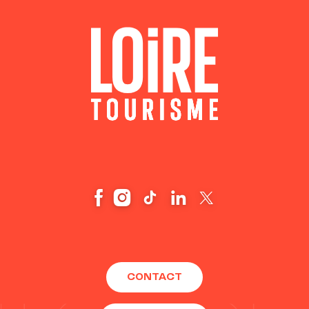
CONTACT