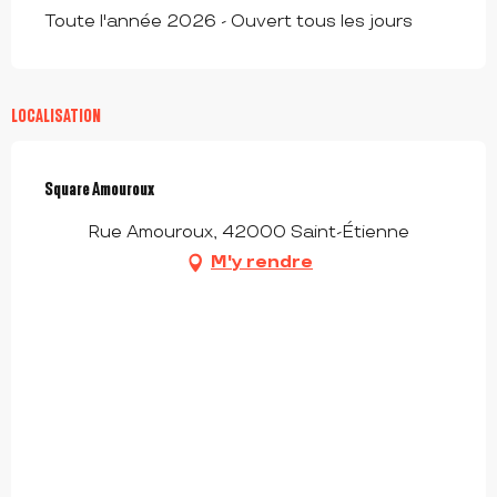
Toute l'année 2026 - Ouvert tous les jours
LOCALISATION
Square Amouroux
Rue Amouroux, 42000 Saint-Étienne
M'y rendre