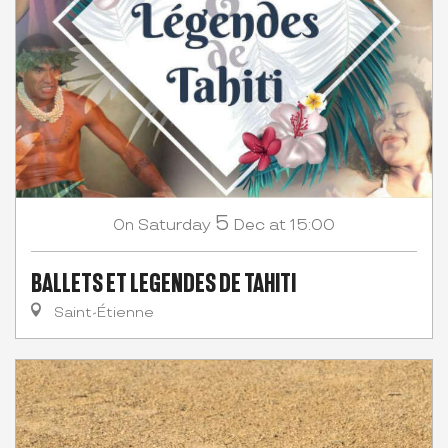
5
Saturday
Dec
at 15:00
On
BALLETS ET LEGENDES DE TAHITI
Saint-Étienne