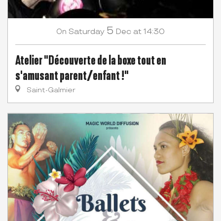
5
Saturday
Dec
at 14:30
On
Atelier "Découverte de la boxe tout en
s'amusant parent/enfant !"
Saint-Galmier