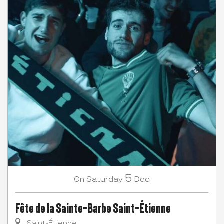
5
Saturday
Dec
On
Fête de la Sainte-Barbe Saint-Étienne
Saint-Étienne