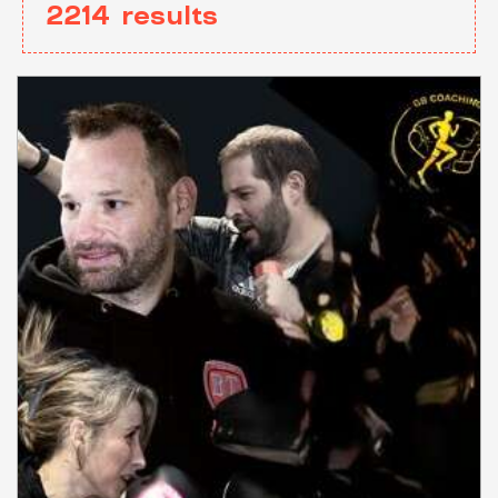
2214
results