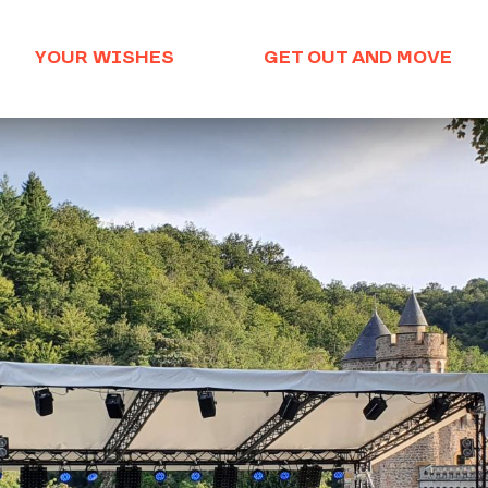
YOUR WISHES
GET OUT AND MOVE