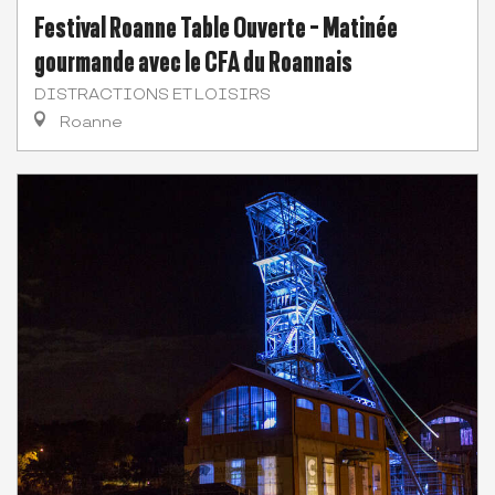
Festival Roanne Table Ouverte - Matinée
gourmande avec le CFA du Roannais
DISTRACTIONS ET LOISIRS
Roanne