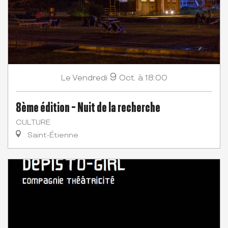
9
Vendredi
Oct.
à 18:00
Le
8ème édition - Nuit de la recherche
CULTURE
Saint-Étienne