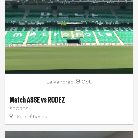
9
Vendredi
Oct.
Le
Match ASSE vs RODEZ
SPORTS
Saint-Étienne