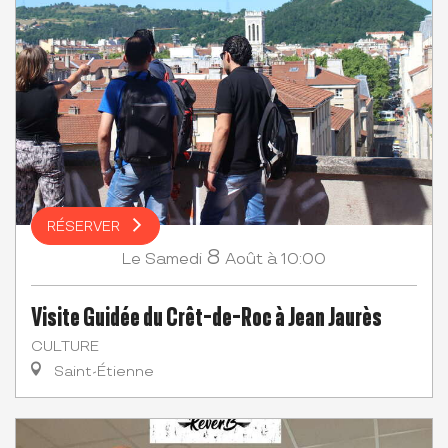
RÉSERVER
8
Samedi
Août
à 10:00
Le
Visite Guidée du Crêt-de-Roc à Jean Jaurès
CULTURE
Saint-Étienne