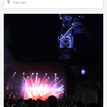
Sauvain